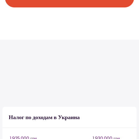
Налог по доходам в Украина
1,925,000 грн
1,930,000 грн