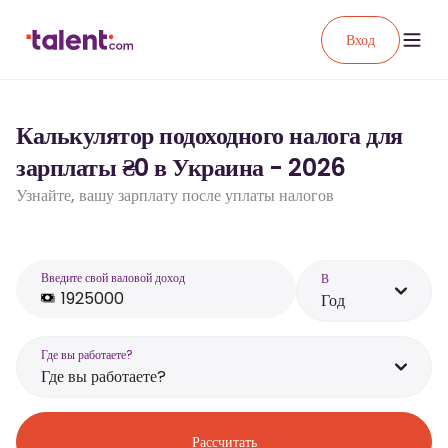
Вход
Калькулятор подоходного налога для
зарплаты ₴0 в Украина - 2026
Узнайте, вашу зарплату после уплаты налогов
Введите свой валовой доход
В
Год
Где вы работаете?
Где вы работаете?
Рассчитать