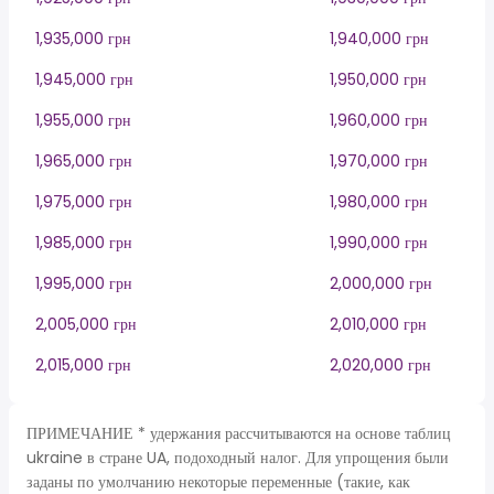
1,935,000 грн
1,940,000 грн
1,945,000 грн
1,950,000 грн
1,955,000 грн
1,960,000 грн
1,965,000 грн
1,970,000 грн
1,975,000 грн
1,980,000 грн
1,985,000 грн
1,990,000 грн
1,995,000 грн
2,000,000 грн
2,005,000 грн
2,010,000 грн
2,015,000 грн
2,020,000 грн
ПРИМЕЧАНИЕ * удержания рассчитываются на основе таблиц
ukraine в стране UA, подоходный налог. Для упрощения были
заданы по умолчанию некоторые переменные (такие, как