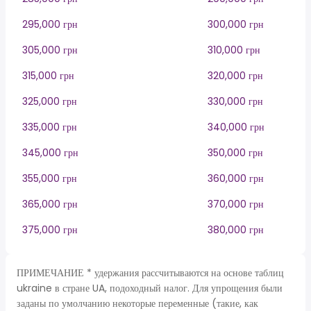
295,000 грн
300,000 грн
305,000 грн
310,000 грн
315,000 грн
320,000 грн
325,000 грн
330,000 грн
335,000 грн
340,000 грн
345,000 грн
350,000 грн
355,000 грн
360,000 грн
365,000 грн
370,000 грн
375,000 грн
380,000 грн
ПРИМЕЧАНИЕ * удержания рассчитываются на основе таблиц
ukraine в стране UA, подоходный налог. Для упрощения были
заданы по умолчанию некоторые переменные (такие, как