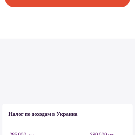
Налог по доходам в Украина
285,000 грн
290,000 грн