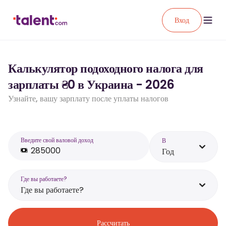
Вход
Калькулятор подоходного налога для
зарплаты ₴0 в Украина - 2026
Узнайте, вашу зарплату после уплаты налогов
Введите свой валовой доход
В
Год
Где вы работаете?
Где вы работаете?
Рассчитать