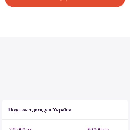
Податок з доходу в Україна
305,000 грн
310,000 грн