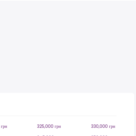
 грн
325,000 грн
330,000 грн