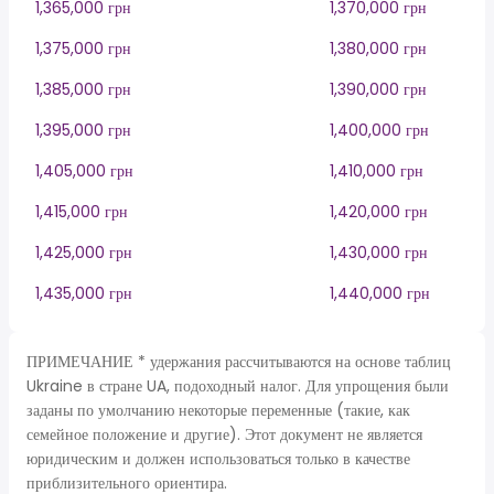
1,365,000 грн
1,370,000 грн
1,375,000 грн
1,380,000 грн
1,385,000 грн
1,390,000 грн
1,395,000 грн
1,400,000 грн
1,405,000 грн
1,410,000 грн
1,415,000 грн
1,420,000 грн
1,425,000 грн
1,430,000 грн
1,435,000 грн
1,440,000 грн
ПРИМЕЧАНИЕ * удержания рассчитываются на основе таблиц
Ukraine в стране UA, подоходный налог. Для упрощения были
заданы по умолчанию некоторые переменные (такие, как
семейное положение и другие). Этот документ не является
юридическим и должен использоваться только в качестве
приблизительного ориентира.