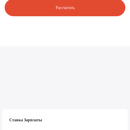
Рассчитать
Ставка Зарплаты