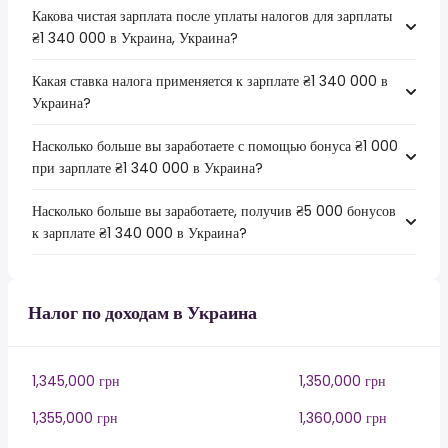
Какова чистая зарплата после уплаты налогов для зарплаты
₴1 340 000 в Украина, Украина?
Какая ставка налога применяется к зарплате ₴1 340 000 в
Украина?
Насколько больше вы заработаете с помощью бонуса ₴1 000
при зарплате ₴1 340 000 в Украина?
Насколько больше вы заработаете, получив ₴5 000 бонусов
к зарплате ₴1 340 000 в Украина?
Налог по доходам в Украина
1,345,000 грн
1,350,000 грн
1,355,000 грн
1,360,000 грн