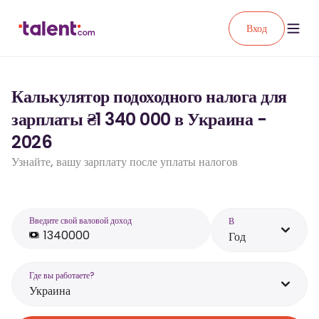
Вход
Калькулятор подоходного налога для
зарплаты ₴1 340 000 в Украина -
2026
Узнайте, вашу зарплату после уплаты налогов
Введите свой валовой доход
В
Год
Где вы работаете?
Украина