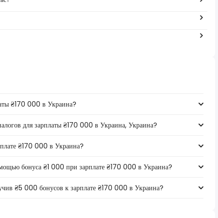
латы ₴170 000 в Украина?
 налогов для зарплаты ₴170 000 в Украина, Украина?
арплате ₴170 000 в Украина?
омощью бонуса ₴1 000 при зарплате ₴170 000 в Украина?
лучив ₴5 000 бонусов к зарплате ₴170 000 в Украина?