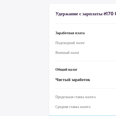
Удержание с зарплаты ₴170
Заработная плата
Подоходный налог
Военный налог
Общий налог
Чистый заработок
Предельная ставка налога
Средняя ставка налога