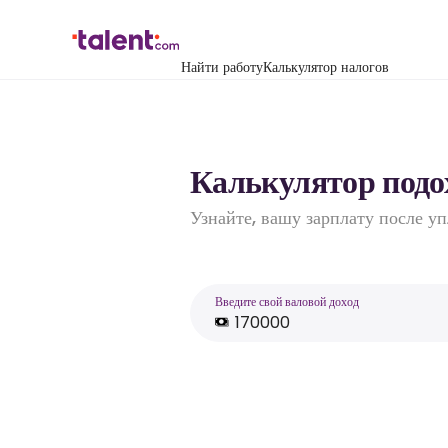
Найти работу
Калькулятор налогов
Калькулятор подо
Узнайте, вашу зарплату после у
Введите свой валовой доход