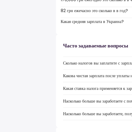
82 грн ежечасно это сколько в в год?
Какая средняя зарплата в Украина?
Часто задаваемые вопросы
Сколько налогов вы заплатите с зарп
Какова чистая зарплата после уплаты
Какая ставка налога применяется к з
Насколько больше вы заработаете с п
Насколько больше вы заработаете, по