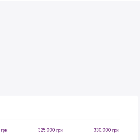
 грн
325,000 грн
330,000 грн