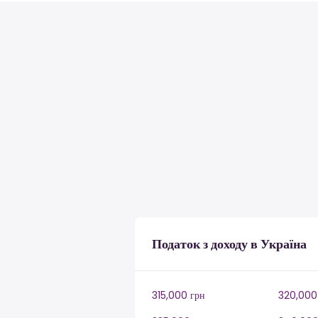
Податок з доходу в Україна
315,000 грн
320,000