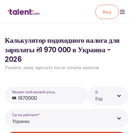
Вход
Калькулятор подоходного налога для
зарплаты ₴1 970 000 в Украина -
2026
Узнайте, вашу зарплату после уплаты налогов
Введите свой валовой доход
В
Год
Где вы работаете?
Украина