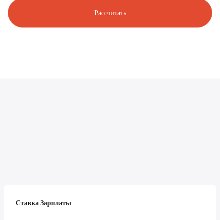
Рассчитать
Ставка Зарплаты