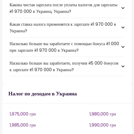
Какова чистая зарплата после уплаты налогов для зарплаты
₴1 970 000 в Украина, Украина?
Какая ставка налога применяется к зарплате ₴1 970 000 в
Украина?
Насколько больше вы заработаете с помощью бонуса ₴1 000
при зарплате ₴1 970 000 в Украина?
Насколько больше вы заработаете, получив ₴5 000 бонусов
к зарплате ₴1 970 000 в Украина?
Налог по доходам в Украина
1,975,000 грн
1,980,000 грн
1,985,000 грн
1,990,000 грн