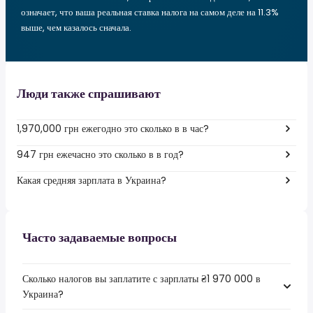
означает, что ваша реальная ставка налога на самом деле на 11.3%
выше, чем казалось сначала.
Люди также спрашивают
1,970,000 грн ежегодно это сколько в в час?
947 грн ежечасно это сколько в в год?
Какая средняя зарплата в Украина?
Часто задаваемые вопросы
Сколько налогов вы заплатите с зарплаты ₴1 970 000 в
Украина?