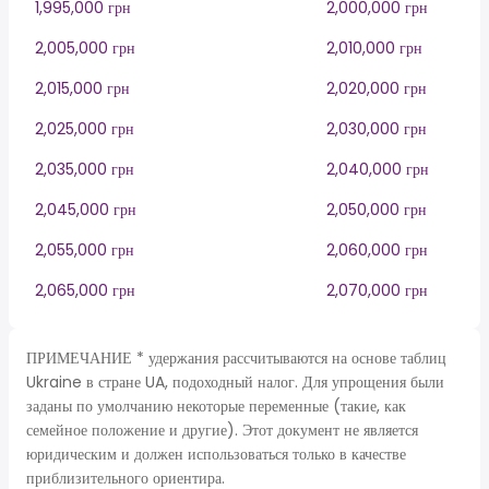
1,995,000 грн
2,000,000 грн
2,005,000 грн
2,010,000 грн
2,015,000 грн
2,020,000 грн
2,025,000 грн
2,030,000 грн
2,035,000 грн
2,040,000 грн
2,045,000 грн
2,050,000 грн
2,055,000 грн
2,060,000 грн
2,065,000 грн
2,070,000 грн
ПРИМЕЧАНИЕ * удержания рассчитываются на основе таблиц
Ukraine в стране UA, подоходный налог. Для упрощения были
заданы по умолчанию некоторые переменные (такие, как
семейное положение и другие). Этот документ не является
юридическим и должен использоваться только в качестве
приблизительного ориентира.