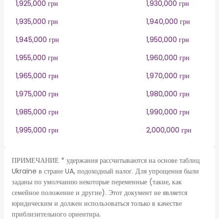
1,925,000 грн
1,930,000 грн
1,935,000 грн
1,940,000 грн
1,945,000 грн
1,950,000 грн
1,955,000 грн
1,960,000 грн
1,965,000 грн
1,970,000 грн
1,975,000 грн
1,980,000 грн
1,985,000 грн
1,990,000 грн
1,995,000 грн
2,000,000 грн
ПРИМЕЧАНИЕ * удержания рассчитываются на основе таблиц
Ukraine в стране UA, подоходный налог. Для упрощения были
заданы по умолчанию некоторые переменные (такие, как
семейное положение и другие). Этот документ не является
юридическим и должен использоваться только в качестве
приблизительного ориентира.