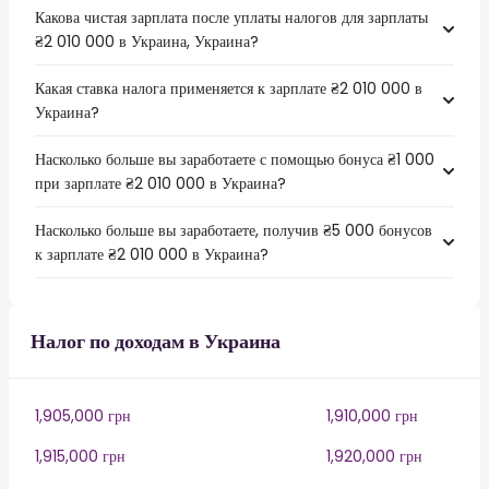
Какова чистая зарплата после уплаты налогов для зарплаты
₴2 010 000 в Украина, Украина?
Какая ставка налога применяется к зарплате ₴2 010 000 в
Украина?
Насколько больше вы заработаете с помощью бонуса ₴1 000
при зарплате ₴2 010 000 в Украина?
Насколько больше вы заработаете, получив ₴5 000 бонусов
к зарплате ₴2 010 000 в Украина?
Налог по доходам в Украина
1,905,000 грн
1,910,000 грн
1,915,000 грн
1,920,000 грн