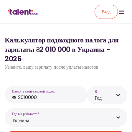
Вход
Калькулятор подоходного налога для
зарплаты ₴2 010 000 в Украина -
2026
Узнайте, вашу зарплату после уплаты налогов
Введите свой валовой доход
В
Год
Где вы работаете?
Украина