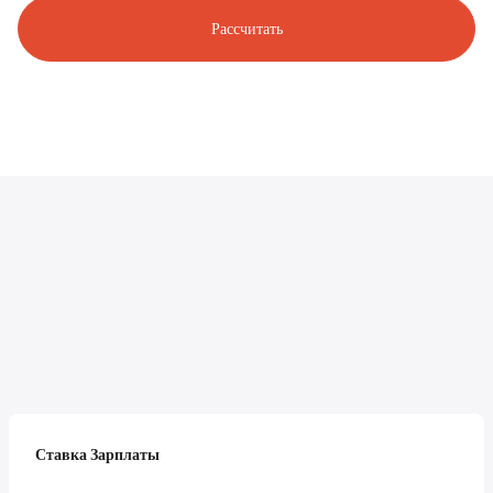
Рассчитать
Ставка Зарплаты