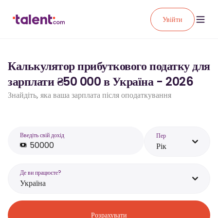
Увійти
Калькулятор прибуткового податку для
зарплати ₴50 000 в Україна - 2026
Знайдіть, яка ваша зарплата після оподаткування
Введіть свій дохід
Пер
Рік
Де ви працюєте?
Україна
Розрахувати