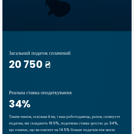
Загальний податок сплачений
20 750 ₴
Реальна ставка оподаткування
34
%
Таким чином, оскільки й ви, і ваш роботодавець, разом, сплачуєте
податки, які складають 19.5%, податкова ставка зростає до 34%,
що означає, що ви платите на 14.5% більше податків ніж могло