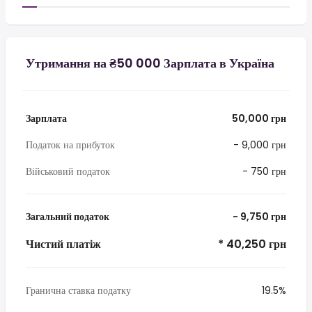
Утримання на ₴50 000 Зарплата в Україна
Зарплата
50,000 грн
Податок на прибуток
- 9,000 грн
Військовий податок
- 750 грн
Загальний податок
- 9,750 грн
Чистий платіж
* 40,250 грн
Гранична ставка податку
19.5%