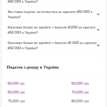
₴50 000 в Україна?
Яка ставка податку застосовується до зарплати ₴50 000 в
Україна?
Наскільки більше ви заробите з бонусом ₴1,000 на зарплату
₴50 000 в Україна?
Наскільки більше ви заробите з бонусом ₴5 000 на зарплату
₴50 000 в Україна?
Податок з доходу в Україна
55,000 грн
60,000 грн
65,000 грн
70,000 грн
75,000 грн
80,000 грн