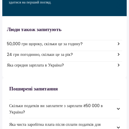
здатися на перший погляд.
Люди також запитують
50,000 грн щороку, скільки це за годину?
24 грн погодинно, скільки це за рік?
Яка середня зарплата в Україна?
Поширені запитання
Скільки податків ви заплатите з зарплати ₴50 000 в
Україна?
Яка чиста заробітна плата після сплати податків для