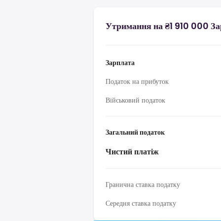
Утримання на ₴1 910 000 За
Зарплата
Податок на прибуток
Військовий податок
Загальний податок
Чистий платіж
Гранична ставка податку
Середня ставка податку