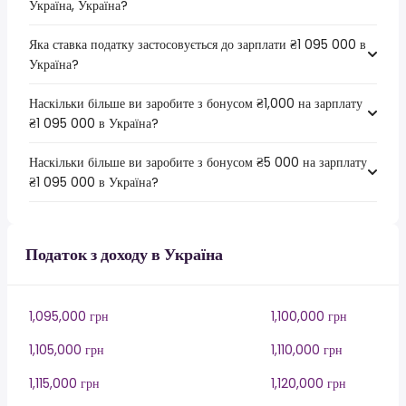
Україна, Україна?
Яка ставка податку застосовується до зарплати ₴1 095 000 в
Україна?
Наскільки більше ви заробите з бонусом ₴1,000 на зарплату
₴1 095 000 в Україна?
Наскільки більше ви заробите з бонусом ₴5 000 на зарплату
₴1 095 000 в Україна?
Податок з доходу в Україна
1,095,000 грн
1,100,000 грн
1,105,000 грн
1,110,000 грн
1,115,000 грн
1,120,000 грн