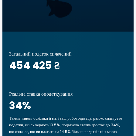
Загальний податок сплачений
454 425 ₴
Реальна ставка оподаткування
34
%
Таким чином, оскільки й ви, і ваш роботодавець, разом, сплачуєте
податки, які складають 19.5%, податкова ставка зростає до 34%,
що означає, що ви платите на 14.5% більше податків ніж могло