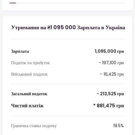
Утримання на ₴1 095 000 Зарплата в Україна
Зарплата
1,095,000 грн
Податок на прибуток
- 197,100 грн
Військовий податок
- 16,425 грн
Загальний податок
- 213,525 грн
Чистий платіж
* 881,475 грн
Гранична ставка податку
19.5%