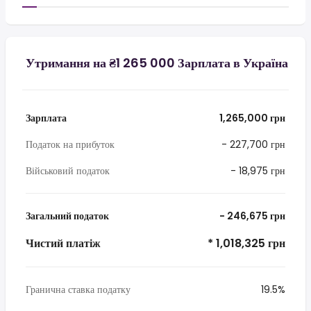
Утримання на ₴1 265 000 Зарплата в Україна
Зарплата
1,265,000 грн
Податок на прибуток
- 227,700 грн
Військовий податок
- 18,975 грн
Загальний податок
- 246,675 грн
Чистий платіж
* 1,018,325 грн
Гранична ставка податку
19.5%