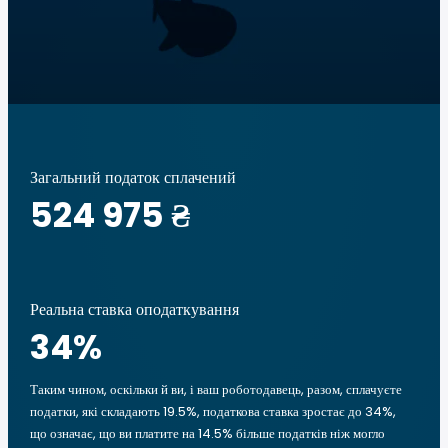
Загальний податок сплачений
524 975 ₴
Реальна ставка оподаткування
34
%
Таким чином, оскільки й ви, і ваш роботодавець, разом, сплачуєте
податки, які складають 19.5%, податкова ставка зростає до 34%,
що означає, що ви платите на 14.5% більше податків ніж могло