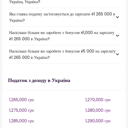
Україна, Україна?
Яка ставка податку застосовується до зарплати ₴1 265 000 в
Україна?
Наскільки більше ви заробите з бонусом ₴1,000 на зарплату
₴1 265 000 в Україна?
Наскільки більше ви заробите з бонусом ₴5 000 на зарплату
₴1 265 000 в Україна?
Податок з доходу в Україна
1,265,000 грн
1,270,000 грн
1,275,000 грн
1,280,000 грн
1,285,000 грн
1,290,000 грн