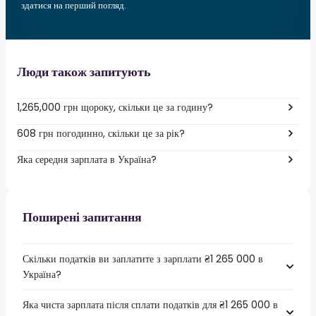
здатися на перший погляд.
Люди також запитують
1,265,000 грн щороку, скільки це за годину?
608 грн погодинно, скільки це за рік?
Яка середня зарплата в Україна?
Поширені запитання
Скільки податків ви заплатите з зарплати ₴1 265 000 в
Україна?
Яка чиста зарплата після сплати податків для ₴1 265 000 в